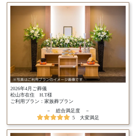
2026年4月ご葬儀
松山市在住 H.T様
ご利用プラン：家族葬プラン
－ 総合満足度
－
5
大変満足