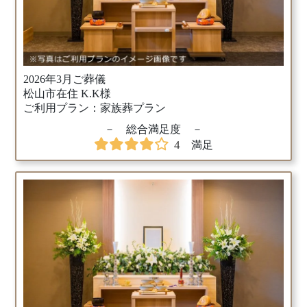
2026年3月ご葬儀
松山市在住 K.K様
ご利用プラン：家族葬プラン
－ 総合満足度
－
4
満足