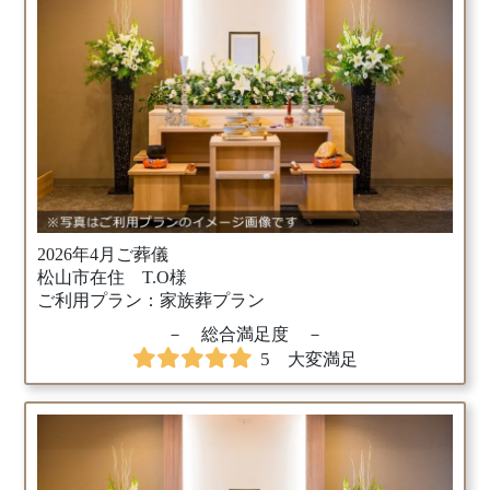
2026年4月ご葬儀
松山市在住 T.O様
ご利用プラン：家族葬プラン
－ 総合満足度
－
5
大変満足