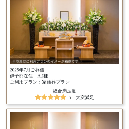
2025年7月ご葬儀
伊予郡在住 A.I様
ご利用プラン：家族葬プラン
－ 総合満足度
－
5
大変満足