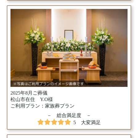
2025年8月ご葬儀
松山市在住 Y.O様
ご利用プラン：家族葬プラン
－ 総合満足度
－
5
大変満足