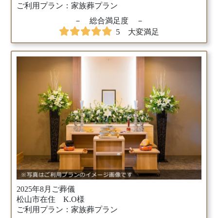
ご利用プラン：家族葬プラン
－ 総合満足度
－
5
大変満足
2025年8月ご葬儀
松山市在住 K.O様
ご利用プラン：家族葬プラン