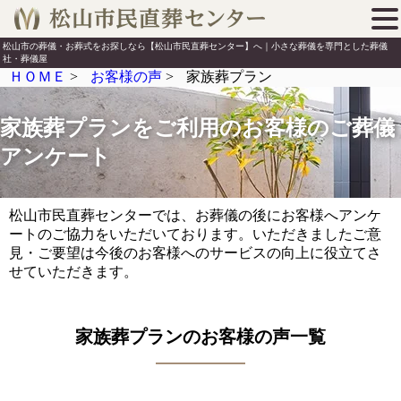
松山市の葬儀・お葬式をお探しなら【松山市民直葬センター】へ｜小さな葬儀を専門とした葬儀
社・葬儀屋
ＨＯＭＥ
>
お客様の声
>
家族葬プラン
家族葬プランをご利用のお客様のご葬儀
アンケート
松山市民直葬センターでは、お葬儀の後にお客様へアンケ
ートのご協力をいただいております。いただきましたご意
見・ご要望は今後のお客様へのサービスの向上に役立てさ
せていただきます。
家族葬プランのお客様の声一覧