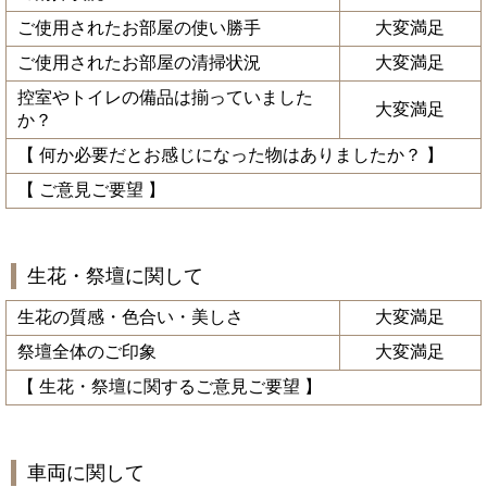
ご使用されたお部屋の使い勝手
大変満足
ご使用されたお部屋の清掃状況
大変満足
控室やトイレの備品は揃っていました
大変満足
か？
【 何か必要だとお感じになった物はありましたか？ 】
【 ご意見ご要望 】
生花・祭壇に関して
生花の質感・色合い・美しさ
大変満足
祭壇全体のご印象
大変満足
【 生花・祭壇に関するご意見ご要望 】
車両に関して