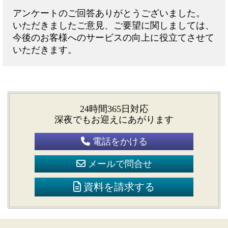
アンケートのご回答ありがとうございました。
いただきましたご意見、ご要望に関しましては、
今後のお客様へのサービスの向上に役立てさせて
いただきます。
24時間365日対応
深夜でもお迎えにあがります
電話をかける
メールで問合せ
資料を請求する