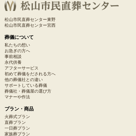
松山市民直葬センター東野
松山市民直葬センター宮西
葬儀について
私たちの想い
お急ぎの方へ
事前相談
永代供養
アフターサービス
初めて葬儀をだされる方へ
他の葬儀社との違い
サポートしている葬儀
葬儀社・葬儀屋の選び方
マナーや作法
プラン・商品
火葬式プラン
直葬プラン
一日葬プラン
家族葬プラン