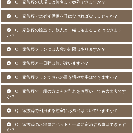
Q．家族葬の式場には何名まで参列できますか？
Q．家族葬では必ず僧侶を呼ばなければなりませんか？
Q．家族葬の控室で、故人と一緒に泊まることはできます
か？
Q．家族葬プランには人数の制限はありますか？
Q．家族葬と一日葬は何が違いますか？
Q．家族葬プランでお花の量を増やす事はできますか？
Q．家族葬で一般の方にもお別れをお願いしても大丈夫です
か？
Q．家族葬で利用する控室にお風呂はついていますか？
Q．家族葬のお部屋にペットと一緒に宿泊する事はできます
か？