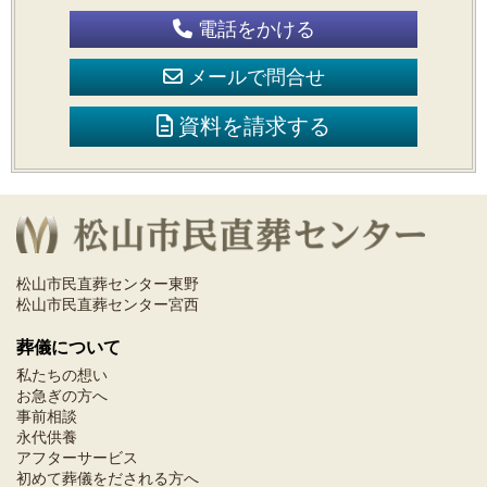
電話をかける
メールで問合せ
資料を請求する
松山市民直葬センター東野
松山市民直葬センター宮西
葬儀について
私たちの想い
お急ぎの方へ
事前相談
永代供養
アフターサービス
初めて葬儀をだされる方へ