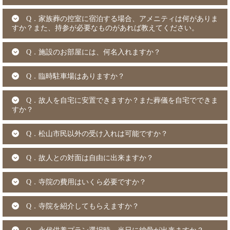
Q．家族葬の控室に宿泊する場合、アメニティは何がありま
すか？また、持参が必要なものがあれば教えてください。
Q．施設のお部屋には、何名入れますか？
Q．臨時駐車場はありますか？
Q．故人を自宅に安置できますか？また葬儀を自宅でできま
すか？
Q．松山市民以外の受け入れは可能ですか？
Q．故人との対面は自由に出来ますか？
Q．寺院の費用はいくら必要ですか？
Q．寺院を紹介してもらえますか？