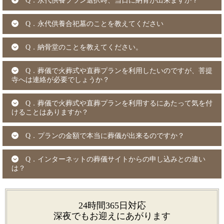
Q．永代供養プラン選択時、当日に納骨が出来ますか？
Q．永代供養合祀墓のことを教えてください
Q．納骨堂のことを教えてください。
Q．葬儀で火葬式や直葬プランを利用したいのですが、菩提
寺へは連絡が必要でしょうか？
Q．葬儀で火葬式や直葬プランを利用するにあたって気を付
けることはありますか？
Q．プランの金額で本当に葬儀が出来るのですか？
Q．インターネットの葬儀サイトからの申し込みとの違い
は？
24時間365日対応
深夜でもお迎えにあがります