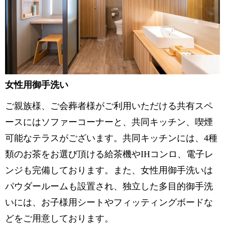
女性用御手洗い
ご親族様、ご会葬者様がご利用いただける共有スペ
ースにはソファーコーナーと、共同キッチン、喫煙
可能なテラスがございます。共同キッチンには、4種
類のお茶をお選び頂ける給茶機やIHコンロ、電子レ
ンジも完備しております。また、女性用御手洗いは
パウダールームも設置され、独立した多目的御手洗
いには、お子様用シートやフィッティングボードな
どをご用意しております。