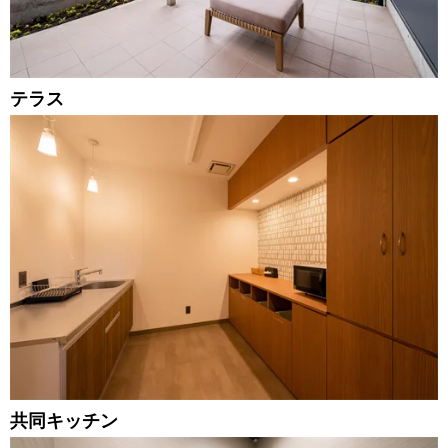
テラス
共同キッチン