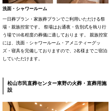
洗面・シャワールーム
一日葬プラン・家族葬プランでご利用いただける祭
場・親族控室です。 祭場はお通夜・告別式を執り行
う場で10名程度の葬儀に適しておりま す。 親族控室
には、洗面・シャワールーム・アメニティーグッ
ズ・寝具を完備しておりますので、2名様までご宿泊
していただけます。
松山市民直葬センター東野の火葬・直葬用施
設