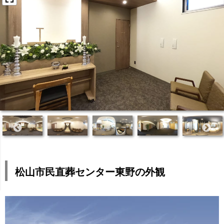
松山市民直葬センター東野の外観