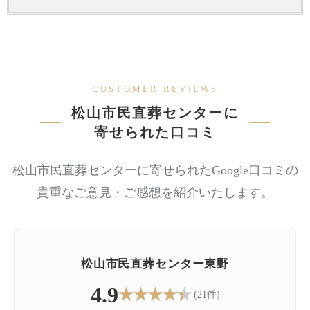
CUSTOMER REVIEWS
松山市民直葬センターに
寄せられた口コミ
松山市民直葬センターに寄せられたGoogle口コミの
貴重なご意見・ご感想を紹介いたします。
松山市民直葬センター東野
4.9
★
★
★
★
★
(21件)