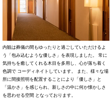
内観は葬儀の間もゆったりと過ごしていただけるよ
う「包み込むような優しさ」を表現しました。 常に
気持ちを癒してくれる木目を多用し、心が落ち着く
色調で コーディネイトしています。 また、様々な場
所に間接照明を配置することにより「優しさ」と
「温かさ」を感じられ、新しさの中に何か懐かしさ
を思わせる空間 となっております。