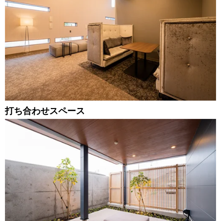
打ち合わせスペース