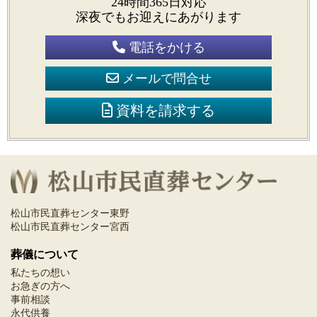
24時間365日対応
深夜でもお迎えにあがります
電話をかける
メールで問合せ
資料を請求する
松山市民直葬センター東野
松山市民直葬センター宮西
葬儀について
私たちの想い
お急ぎの方へ
事前相談
永代供養