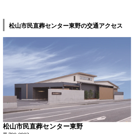
松山市民直葬センター東野の交通アクセス
松山市民直葬センター東野