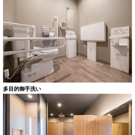
多目的御手洗い