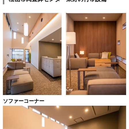
ソファーコーナー