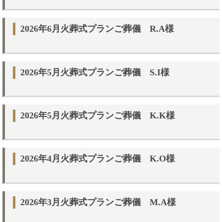
2026年6月火葬式プランご葬儀 R.A様
2026年5月火葬式プランご葬儀 S.I様
2026年5月火葬式プランご葬儀 K.K様
2026年4月火葬式プランご葬儀 K.O様
2026年3月火葬式プランご葬儀 M.A様