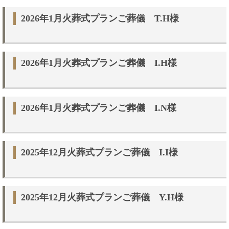
2026年1月火葬式プランご葬儀 T.H様
2026年1月火葬式プランご葬儀 I.H様
2026年1月火葬式プランご葬儀 I.N様
2025年12月火葬式プランご葬儀 I.I様
2025年12月火葬式プランご葬儀 Y.H様