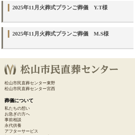
2025年11月火葬式プランご葬儀 Y.T様
2025年11月火葬式プランご葬儀 M.S様
松山市民直葬センター東野
松山市民直葬センター宮西
葬儀について
私たちの想い
お急ぎの方へ
事前相談
永代供養
アフターサービス