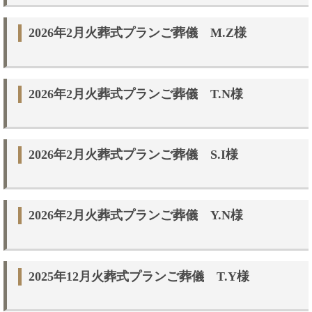
2026年2月火葬式プランご葬儀 M.Z様
2026年2月火葬式プランご葬儀 T.N様
2026年2月火葬式プランご葬儀 S.I様
2026年2月火葬式プランご葬儀 Y.N様
2025年12月火葬式プランご葬儀 T.Y様