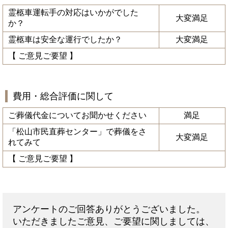
霊柩車運転手の対応はいかがでした
大変満足
か？
霊柩車は安全な運行でしたか？
大変満足
【 ご意見ご要望 】
費用・総合評価に関して
ご葬儀代金についてお聞かせください
満足
「松山市民直葬センター」で葬儀をさ
大変満足
れてみて
【 ご意見ご要望 】
アンケートのご回答ありがとうございました。
いただきましたご意見、ご要望に関しましては、