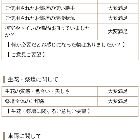
ご使用されたお部屋の使い勝手
大変満足
ご使用されたお部屋の清掃状況
大変満足
控室やトイレの備品は揃っていました
大変満足
か？
【 何か必要だとお感じになった物はありましたか？ 】
【 ご意見ご要望 】
生花・祭壇に関して
生花の質感・色合い・美しさ
大変満足
祭壇全体のご印象
大変満足
【 生花・祭壇に関するご意見ご要望 】
車両に関して