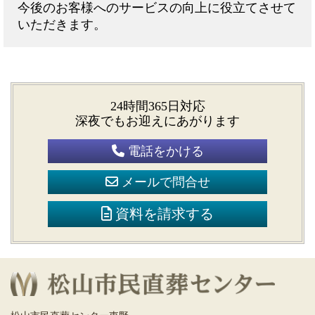
今後のお客様へのサービスの向上に役立てさせて
いただきます。
24時間365日対応
深夜でもお迎えにあがります
電話をかける
メールで問合せ
資料を請求する