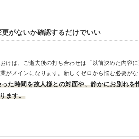
変更がないか確認するだけでいい
ておけば、ご逝去後の打ち合わせは「以前決めた内容に
作業がメインになります。新しくゼロから悩む必要がな
余った時間を故人様との対面や、静かにお別れを
ります。