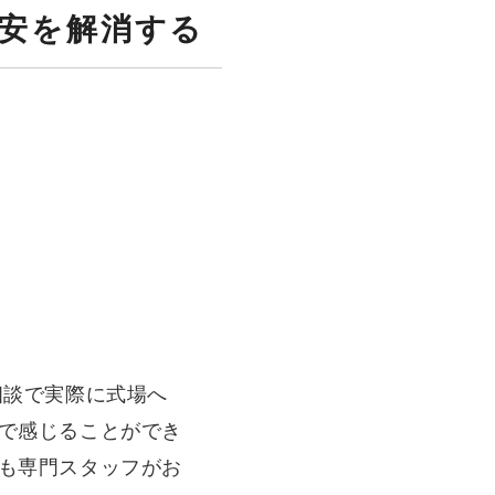
不安を解消する
相談で実際に式場へ
で感じることができ
も専門スタッフがお