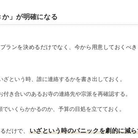
きか」が明確になる
にプランを決めるだけでなく、今から用意しておくべき
いざという時、誰に連絡するかを書き出しておく。
お付き合いのあるお寺の連絡先や宗派を再確認する。
額でいくらかかるのか、予算の目処を立てておく。
いざという時のパニックを劇的に減ら
いるだけで、