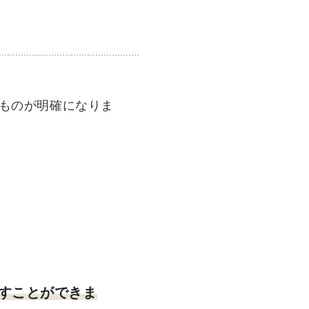
ものが明確になりま
すことができま