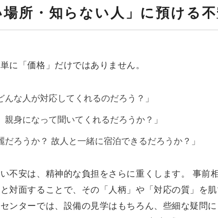
ない場所・知らない人」に預ける
、単に「価格」だけではありません。
どんな人が対応してくれるのだろう？」
、親身になって聞いてくれるだろうか？」
麗だろうか？ 故人と一緒に宿泊できるだろうか？」
い不安は、精神的な負担をさらに重くします。 事前
フと対面することで、その「人柄」や「対応の質」を肌
葬センターでは、設備の見学はもちろん、些細な疑問に