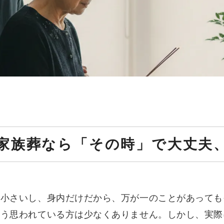
家族葬なら「その時」で大丈夫
も小さいし、身内だけだから、万が一のことがあっても
そう思われている方は少なくありません。しかし、実際