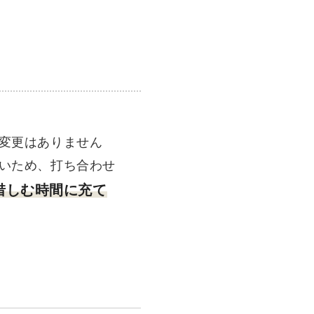
変更はありません
いため、打ち合わせ
惜しむ時間に充て