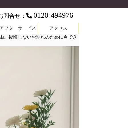
0120-494976
お問合せ：
アフターサービス
アクセス
由。後悔しないお別れのために今でき