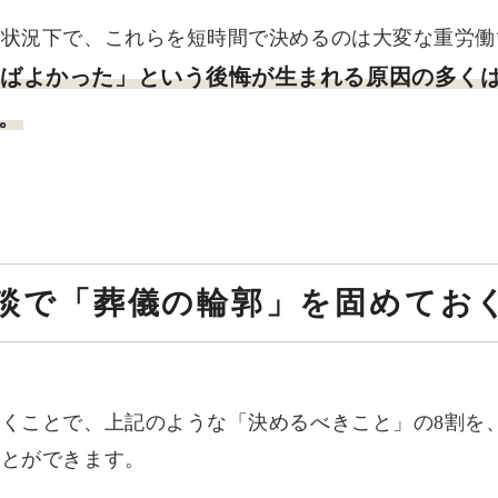
い状況下で、これらを短時間で決めるのは大変な重労働
ればよかった」という後悔が生まれる原因の多く
。
前相談で「葬儀の輪郭」を固めてお
くことで、上記のような「決めるべきこと」の8割を
ことができます。