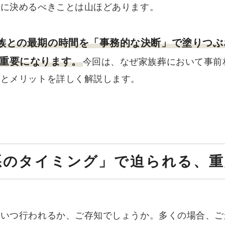
めに決めるべきことは山ほどあります。
族との最期の時間を「事務的な決断」で塗りつぶ
重要になります。
今回は、なぜ家族葬において事前
由とメリットを詳しく解説します。
最悪のタイミング」で迫られる、
がいつ行われるか、ご存知でしょうか。多くの場合、ご