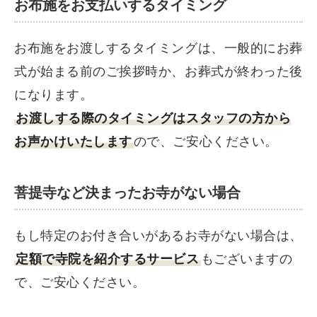
お布施をお支払いするタイミング
お布施をお渡しするタイミングは、一般的にお葬
式が始まる前のご挨拶時か、お葬式が終わった後
になります。
お渡しする際のタイミングはスタッフの方から
お声かけいたします
ので、ご安心ください。
菩提寺など決まったお寺がない場合
もし特定のお付き合いがあるお寺がない場合は、
定額で寺院を紹介するサービス
もございますの
で、ご安心ください。