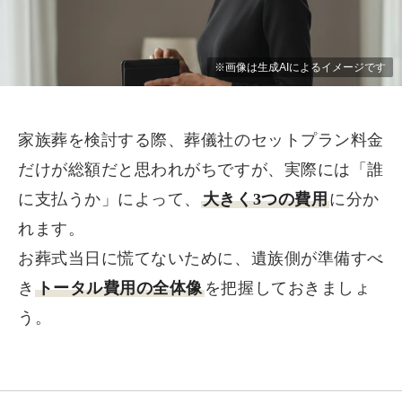
家族葬を検討する際、葬儀社のセットプラン料金
だけが総額だと思われがちですが、実際には「誰
に支払うか」によって、
大きく3つの費用
に分か
れます。
お葬式当日に慌てないために、遺族側が準備すべ
き
トータル費用の全体像
を把握しておきましょ
う。