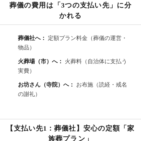
葬儀の費用は「3つの支払い先」に分
かれる
葬儀社へ：
定額プラン料金（葬儀の運営・
物品）
火葬場（市）へ：
火葬料（自治体に支払う
実費）
お坊さん（寺院）へ：
お布施（読経・戒名
の謝礼）
【支払い先1：葬儀社】安心の定額「家
族葬プラン」