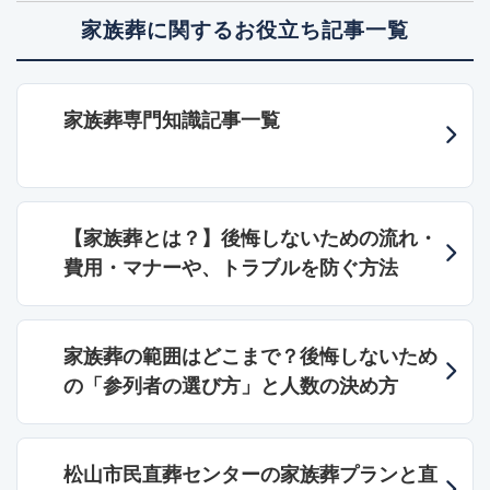
家族葬に関するお役立ち記事一覧
家族葬専門知識記事一覧
【家族葬とは？】後悔しないための流れ・
費用・マナーや、トラブルを防ぐ方法
家族葬の範囲はどこまで？後悔しないため
の「参列者の選び方」と人数の決め方
松山市民直葬センターの家族葬プランと直