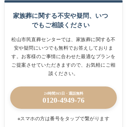
家族葬に関する不安や疑問、いつ
でもご相談ください
松山市民直葬センターでは、家族葬に関する不
安や疑問にいつでも無料でお答えしておりま
す。お客様のご事情に合わせた最適なプランを
ご提案させていただきますので、お気軽にご相
談ください。
24時間365日・通話無料
0120-4949-76
※スマホの方は番号をタップで繋がります