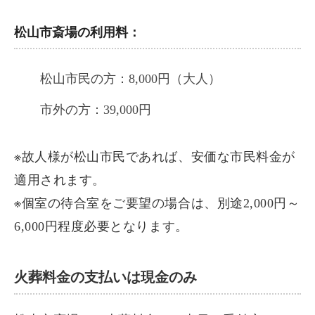
松山市斎場の利用料：
松山市民の方：8,000円（大人）
市外の方：39,000円
※故人様が松山市民であれば、安価な市民料金が
適用されます。
※個室の待合室をご要望の場合は、別途2,000円～
6,000円程度必要となります。
火葬料金の支払いは現金のみ