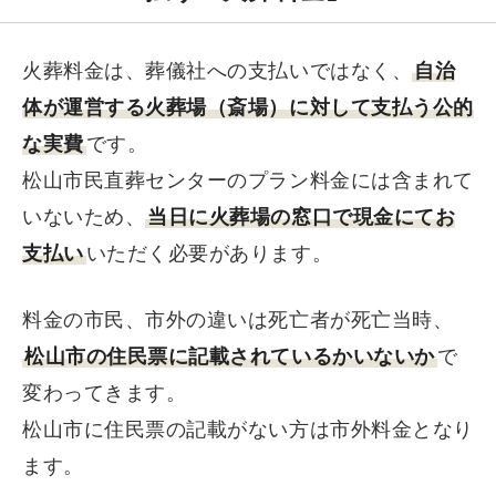
火葬料金は、葬儀社への支払いではなく、
自治
体が運営する火葬場（斎場）に対して支払う公的
な実費
です。
松山市民直葬センターのプラン料金には含まれて
いないため、
当日に火葬場の窓口で現金にてお
支払い
いただく必要があります。
料金の市民、市外の違いは死亡者が死亡当時、
松山市の住民票に記載されているかいないか
で
変わってきます。
松山市に住民票の記載がない方は市外料金となり
ます。