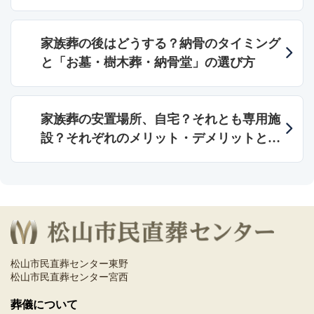
家族葬の後はどうする？納骨のタイミング
と「お墓・樹木葬・納骨堂」の選び方
家族葬の安置場所、自宅？それとも専用施
設？それぞれのメリット・デメリットと料
金目安
松山市民直葬センター東野
松山市民直葬センター宮西
葬儀について