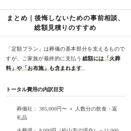
まとめ｜後悔しないための事前相談、
総額見積りのすすめ
「定額プラン」は葬儀の基本部分を支えるもので
すが、ご家族が最終的に支払う
総額には「火葬
料」や「お布施」も含まれます
。
トータル費用の内訳目安
葬儀社： 385,000円〜 ＋ 人数分の飲食・返
礼品
火葬場： 8,000円（松山市の場合）～11,000