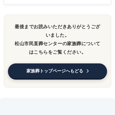
最後までお読みいただきありがとうござ
いました。
松山市民直葬センターの家族葬について
はこちらをご覧ください。
家族葬トップページへもどる