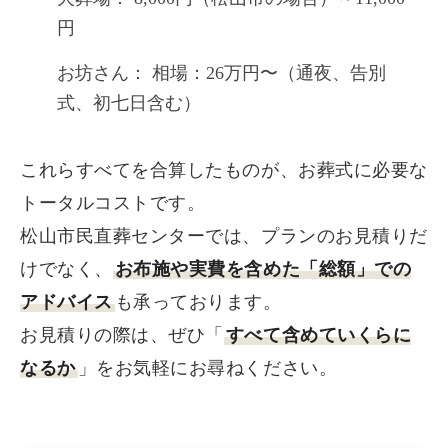
円
お坊さん： 相場：26万円〜（通夜、告別
式、初七日含む）
これらすべてを合算したものが、お葬式に必要な
トータルコストです。
松山市民直葬センターでは、プランのお見積りだ
けでなく、
お布施や実費を含めた「総額」での
アドバイス
も承っております。
お見積りの際は、ぜひ「
すべて含めていくらに
なるか
」をお気軽にお尋ねください。