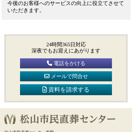
今後のお客様へのサービスの向上に役立てさせて
いただきます。
24時間365日対応
深夜でもお迎えにあがります
電話をかける
メールで問合せ
資料を請求する