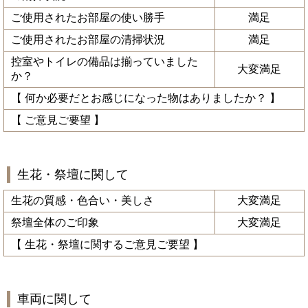
ご使用されたお部屋の使い勝手
満足
ご使用されたお部屋の清掃状況
満足
控室やトイレの備品は揃っていました
大変満足
か？
【 何か必要だとお感じになった物はありましたか？ 】
【 ご意見ご要望 】
生花・祭壇に関して
生花の質感・色合い・美しさ
大変満足
祭壇全体のご印象
大変満足
【 生花・祭壇に関するご意見ご要望 】
車両に関して