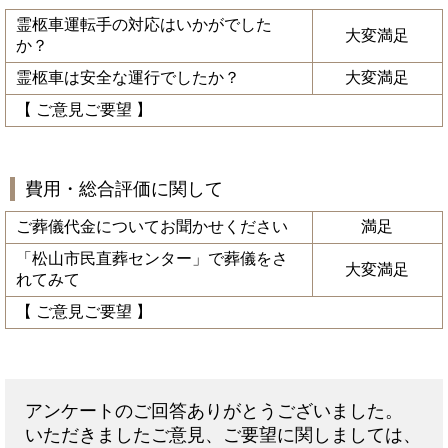
霊柩車運転手の対応はいかがでした
大変満足
か？
霊柩車は安全な運行でしたか？
大変満足
【 ご意見ご要望 】
費用・総合評価に関して
ご葬儀代金についてお聞かせください
満足
「松山市民直葬センター」で葬儀をさ
大変満足
れてみて
【 ご意見ご要望 】
アンケートのご回答ありがとうございました。
いただきましたご意見、ご要望に関しましては、