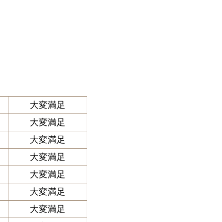
大変満足
大変満足
大変満足
大変満足
大変満足
大変満足
大変満足