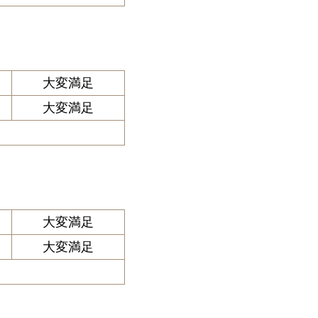
大変満足
大変満足
大変満足
大変満足