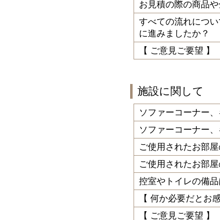
お見積の際の商品や
すべての流れについ
に進みましたか？
【 ご意見ご要望 】
施設に関して
ソファーコーナー、
ソファーコーナー、
ご使用されたお部屋
ご使用されたお部屋
控室やトイレの備品
【 何か必要だとお
【 ご意見ご要望 】