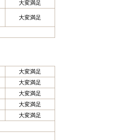
大変満足
大変満足
大変満足
大変満足
大変満足
大変満足
大変満足