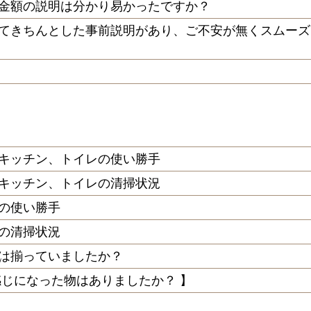
金額の説明は分かり易かったですか？
てきちんとした事前説明があり、ご不安が無くスムーズ
キッチン、トイレの使い勝手
キッチン、トイレの清掃状況
の使い勝手
の清掃状況
は揃っていましたか？
感じになった物はありましたか？ 】