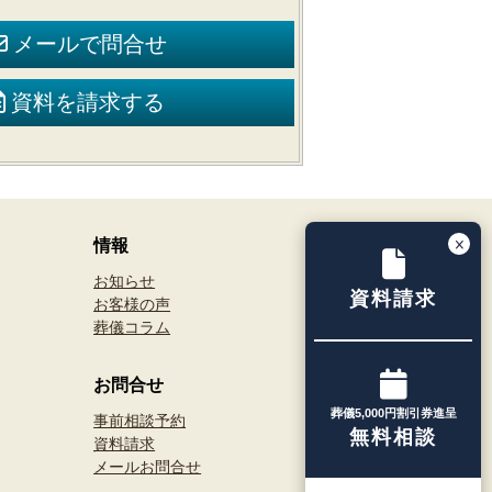
メールで問合せ
資料を請求する
情報
お知らせ
資料請求
お客様の声
葬儀コラム
お問合せ
葬儀5,000円割引券進呈
事前相談予約
無料相談
資料請求
メールお問合せ