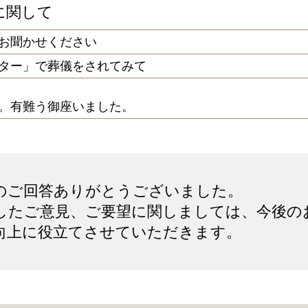
に関して
お聞かせください
ター」で葬儀をされてみて
。有難う御座いました。
のご回答ありがとうございました。
したご意見、ご要望に関しましては、今後の
向上に役立てさせていただきます。