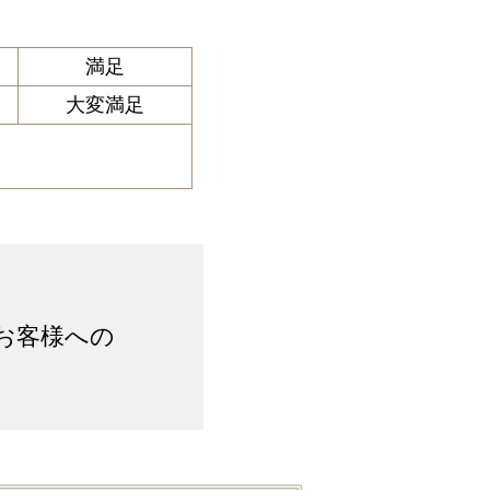
満足
大変満足
お客様への