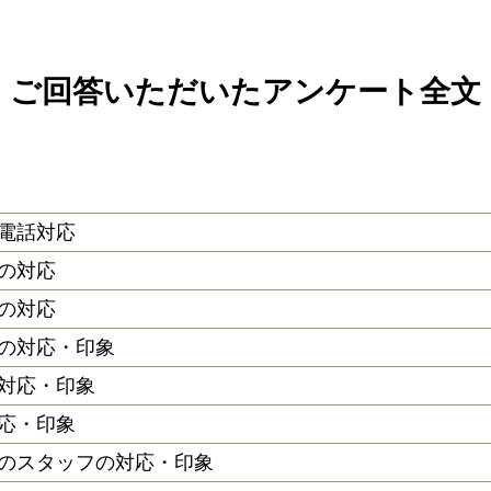
ご回答いただいたアンケート全文
電話対応
の対応
の対応
の対応・印象
対応・印象
応・印象
のスタッフの対応・印象