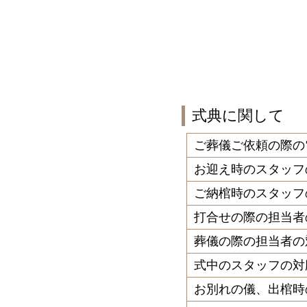
式典に関して
ご葬儀ご依頼の際の
お迎え時のスタッフ
ご納棺時のスタッフ
打合せの際の担当者
葬儀の際の担当者の
式中のスタッフの対
お別れの儀、出棺時