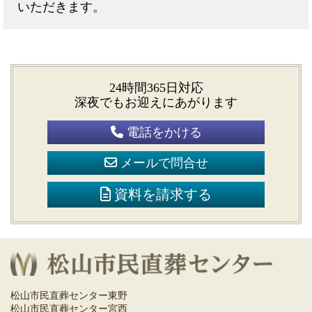
いただきます。
24時間365日対応
深夜でもお迎えにあがります
電話をかける
メールで問合せ
資料を請求する
松山市民直葬センター東野
松山市民直葬センター宮西