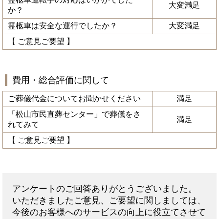
大変満足
か？
霊柩車は安全な運行でしたか？
大変満足
【 ご意見ご要望 】
費用・総合評価に関して
ご葬儀代金についてお聞かせください
満足
「松山市民直葬センター」で葬儀をさ
満足
れてみて
【 ご意見ご要望 】
アンケートのご回答ありがとうございました。
いただきましたご意見、ご要望に関しましては、
今後のお客様へのサービスの向上に役立てさせて