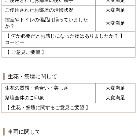
ご使用されたお部屋の使い勝手
大変満足
ご使用されたお部屋の清掃状況
大変満足
控室やトイレの備品は揃っていました
大変満足
か？
【 何か必要だとお感じになった物はありましたか？ 】
コーヒー
【 ご意見ご要望 】
生花・祭壇に関して
生花の質感・色合い・美しさ
大変満足
祭壇全体のご印象
大変満足
【 生花・祭壇に関するご意見ご要望 】
車両に関して