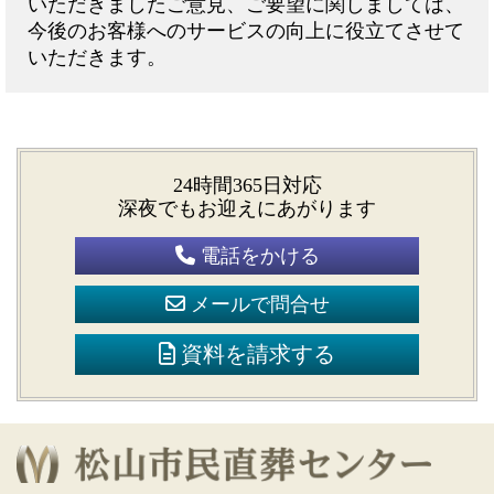
いただきましたご意見、ご要望に関しましては、
今後のお客様へのサービスの向上に役立てさせて
いただきます。
24時間365日対応
深夜でもお迎えにあがります
電話をかける
メールで問合せ
資料を請求する