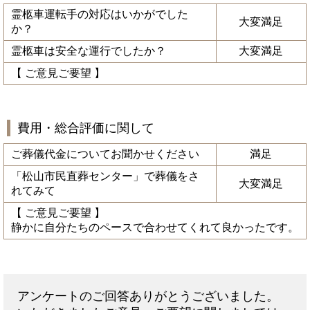
霊柩車運転手の対応はいかがでした
大変満足
か？
霊柩車は安全な運行でしたか？
大変満足
【 ご意見ご要望 】
費用・総合評価に関して
ご葬儀代金についてお聞かせください
満足
「松山市民直葬センター」で葬儀をさ
大変満足
れてみて
【 ご意見ご要望 】
静かに自分たちのペースで合わせてくれて良かったです。
アンケートのご回答ありがとうございました。