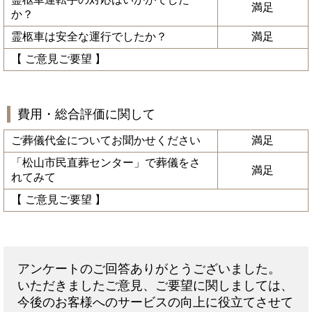
満足
か？
霊柩車は安全な運行でしたか？
満足
【 ご意見ご要望 】
費用・総合評価に関して
ご葬儀代金についてお聞かせください
満足
「松山市民直葬センター」で葬儀をさ
満足
れてみて
【 ご意見ご要望 】
アンケートのご回答ありがとうございました。
いただきましたご意見、ご要望に関しましては、
今後のお客様へのサービスの向上に役立てさせて