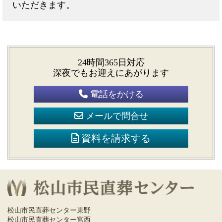
いただきます。
24時間365日対応
深夜でもお迎えにあがります
電話をかける
メールで問合せ
資料を請求する
松山市民直葬センター東野
松山市民直葬センター宮西