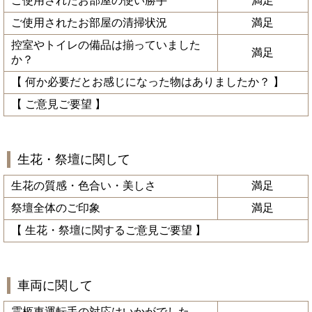
ご使用されたお部屋の使い勝手
満足
ご使用されたお部屋の清掃状況
満足
控室やトイレの備品は揃っていました
満足
か？
【 何か必要だとお感じになった物はありましたか？ 】
【 ご意見ご要望 】
生花・祭壇に関して
生花の質感・色合い・美しさ
満足
祭壇全体のご印象
満足
【 生花・祭壇に関するご意見ご要望 】
車両に関して
霊柩車運転手の対応はいかがでした