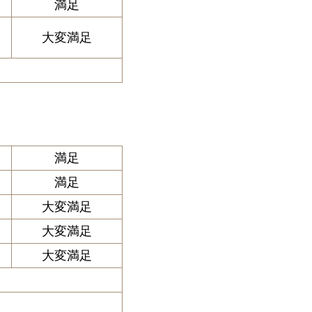
満足
大変満足
満足
満足
大変満足
大変満足
大変満足