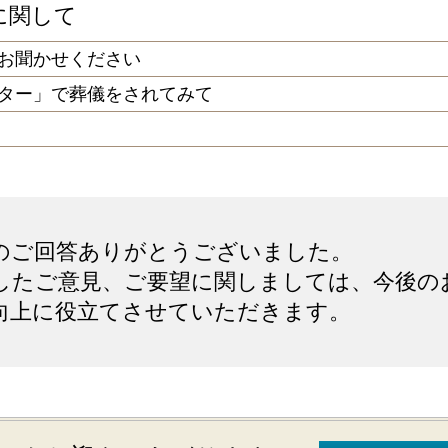
に関して
お聞かせください
ター」で葬儀をされてみて
のご回答ありがとうございました。
したご意見、ご要望に関しましては、今後の
向上に役立てさせていただきます。