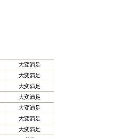
大変満足
大変満足
大変満足
大変満足
大変満足
大変満足
大変満足