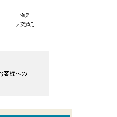
満足
大変満足
お客様への