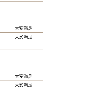
大変満足
大変満足
大変満足
大変満足