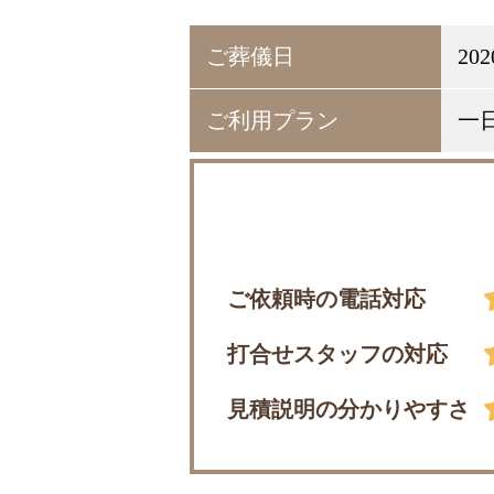
ご葬儀日
20
ご利用プラン
一
ご依頼時の電話対応
打合せスタッフの対応
見積説明の分かりやすさ