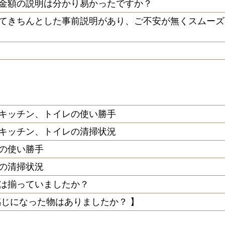
金額の説明は分かり易かったですか？
てきちんとした事前説明があり、ご不安が無くスムーズ
キッチン、トイレの使い勝手
キッチン、トイレの清掃状況
の使い勝手
の清掃状況
は揃っていましたか？
感じになった物はありましたか？ 】