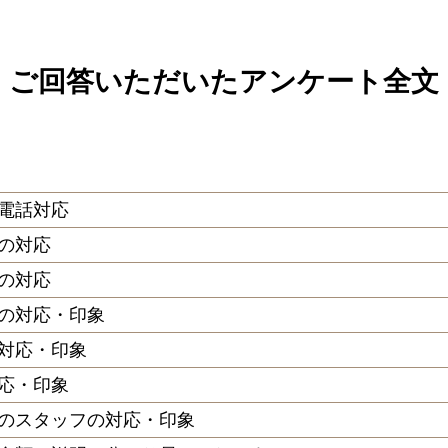
ご回答いただいたアンケート全文
電話対応
の対応
の対応
の対応・印象
対応・印象
応・印象
のスタッフの対応・印象