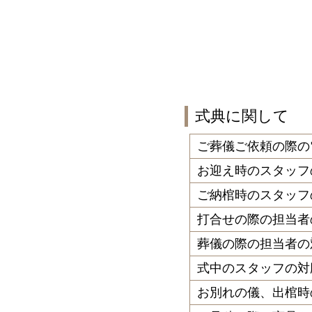
式典に関して
ご葬儀ご依頼の際の
お迎え時のスタッフ
ご納棺時のスタッフ
打合せの際の担当者
葬儀の際の担当者の
式中のスタッフの対
お別れの儀、出棺時