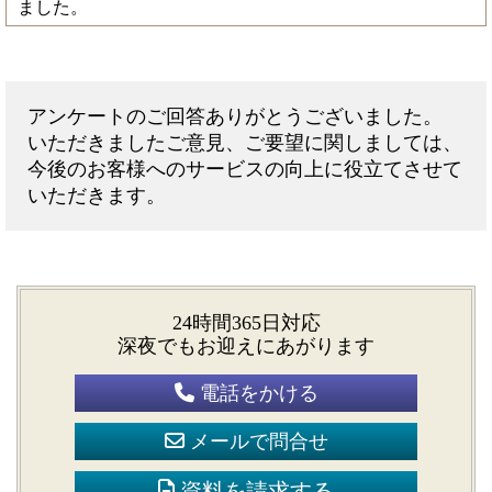
ました。
アンケートのご回答ありがとうございました。
いただきましたご意見、ご要望に関しましては、
今後のお客様へのサービスの向上に役立てさせて
いただきます。
24時間365日対応
深夜でもお迎えにあがります
電話をかける
メールで問合せ
資料を請求する