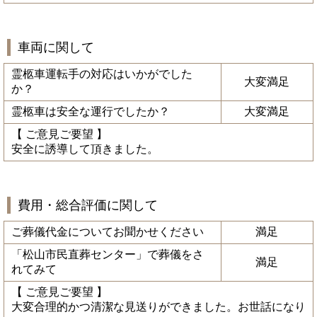
車両に関して
霊柩車運転手の対応はいかがでした
大変満足
か？
霊柩車は安全な運行でしたか？
大変満足
【 ご意見ご要望 】
安全に誘導して頂きました。
費用・総合評価に関して
ご葬儀代金についてお聞かせください
満足
「松山市民直葬センター」で葬儀をさ
満足
れてみて
【 ご意見ご要望 】
大変合理的かつ清潔な見送りができました。お世話になり