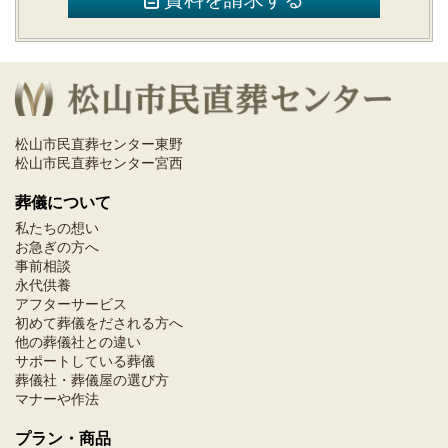
松山市民直葬センター東野
松山市民直葬センター宮西
葬儀について
私たちの想い
お急ぎの方へ
事前相談
永代供養
アフターサービス
初めて葬儀をだされる方へ
他の葬儀社との違い
サポートしている葬儀
葬儀社・葬儀屋の選び方
マナーや作法
プラン・商品