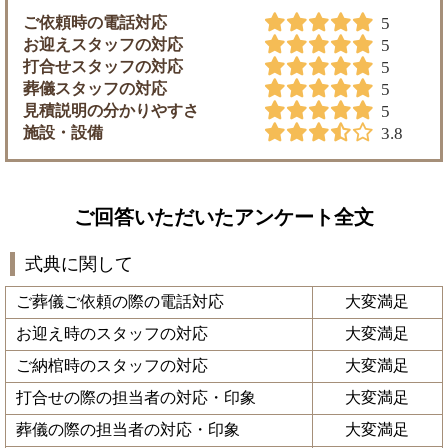
ご依頼時の電話対応
5
お迎えスタッフの対応
5
打合せスタッフの対応
5
葬儀スタッフの対応
5
見積説明の分かりやすさ
5
施設・設備
3.8
ご回答いただいたアンケート全文
式典に関して
ご葬儀ご依頼の際の電話対応
大変満足
お迎え時のスタッフの対応
大変満足
ご納棺時のスタッフの対応
大変満足
打合せの際の担当者の対応・印象
大変満足
葬儀の際の担当者の対応・印象
大変満足