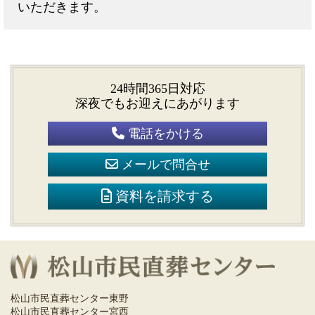
いただきます。
24時間365日対応
深夜でもお迎えにあがります
電話をかける
メールで問合せ
資料を請求する
松山市民直葬センター東野
松山市民直葬センター宮西