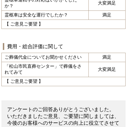
大変満足
か？
霊柩車は安全な運行でしたか？
満足
【 ご意見ご要望 】
費用・総合評価に関して
ご葬儀代金についてお聞かせください
満足
「松山市民直葬センター」で葬儀をさ
大変満足
れてみて
【 ご意見ご要望 】
アンケートのご回答ありがとうございました。
いただきましたご意見、ご要望に関しましては、
今後のお客様へのサービスの向上に役立てさせて