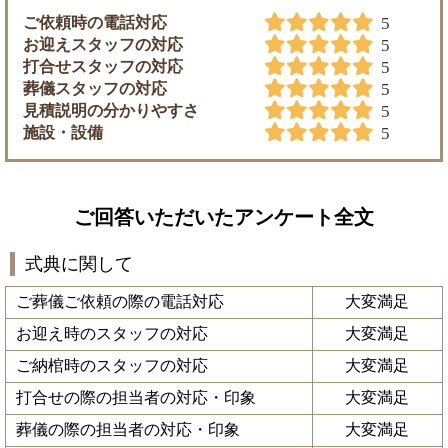
ご依頼時の電話対応
5
お迎えスタッフの対応
5
打合せスタッフの対応
5
葬儀スタッフの対応
5
見積説明の分かりやすさ
5
施設・設備
5
ご回答いただいたアンケート全文
式典に関して
ご葬儀ご依頼の際の電話対応
大変満足
お迎え時のスタッフの対応
大変満足
ご納棺時のスタッフの対応
大変満足
打合せの際の担当者の対応・印象
大変満足
葬儀の際の担当者の対応・印象
大変満足