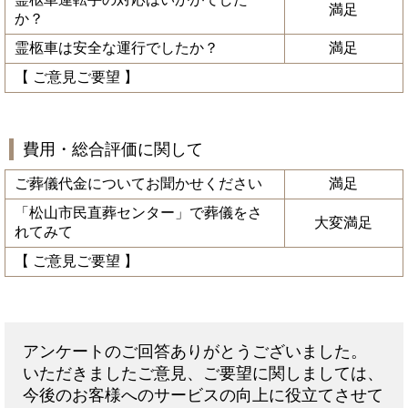
満足
か？
霊柩車は安全な運行でしたか？
満足
【 ご意見ご要望 】
費用・総合評価に関して
ご葬儀代金についてお聞かせください
満足
「松山市民直葬センター」で葬儀をさ
大変満足
れてみて
【 ご意見ご要望 】
アンケートのご回答ありがとうございました。
いただきましたご意見、ご要望に関しましては、
今後のお客様へのサービスの向上に役立てさせて