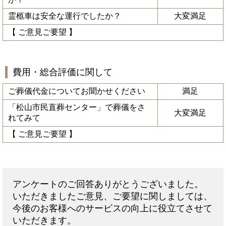
霊柩車は安全な運行でしたか？
大変満足
【 ご意見ご要望 】
費用・総合評価に関して
ご葬儀代金についてお聞かせください
満足
「松山市民直葬センター」で葬儀をさ
大変満足
れてみて
【 ご意見ご要望 】
アンケートのご回答ありがとうございました。
いただきましたご意見、ご要望に関しましては、
今後のお客様へのサービスの向上に役立てさせて
いただきます。