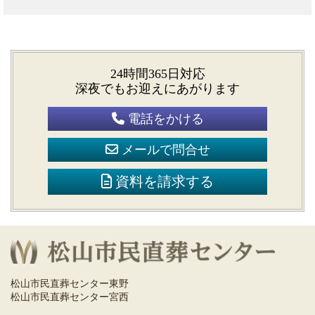
24時間365日対応
深夜でもお迎えにあがります
電話をかける
メールで問合せ
資料を請求する
松山市民直葬センター東野
松山市民直葬センター宮西